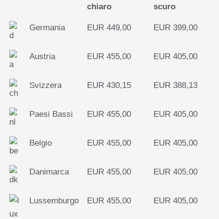
chiaro
scuro
Germania
EUR 449,00
EUR 399,00
Austria
EUR 455,00
EUR 405,00
Svizzera
EUR 430,15
EUR 388,13
Paesi Bassi
EUR 455,00
EUR 405,00
Belgio
EUR 455,00
EUR 405,00
Danimarca
EUR 455,00
EUR 405,00
Lussemburgo
EUR 455,00
EUR 405,00