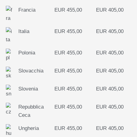
Francia
EUR 455,00
EUR 405,00
Italia
EUR 455,00
EUR 405,00
Polonia
EUR 455,00
EUR 405,00
Slovacchia
EUR 455,00
EUR 405,00
Slovenia
EUR 455,00
EUR 405,00
Repubblica
EUR 455,00
EUR 405,00
Ceca
Ungheria
EUR 455,00
EUR 405,00