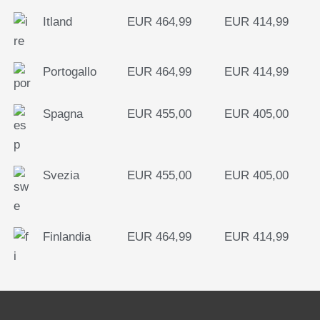
Itland
EUR 464,99
EUR 414,99
Portogallo
EUR 464,99
EUR 414,99
Spagna
EUR 455,00
EUR 405,00
Svezia
EUR 455,00
EUR 405,00
Finlandia
EUR 464,99
EUR 414,99