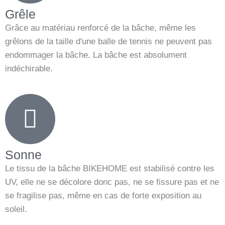
Grêle
Grâce au matériau renforcé de la bâche, même les
grêlons de la taille d'une balle de tennis ne peuvent pas
endommager la bâche. La bâche est absolument
indéchirable.
Sonne
Le tissu de la bâche BIKEHOME est stabilisé contre les
UV, elle ne se décolore donc pas, ne se fissure pas et ne
se fragilise pas, même en cas de forte exposition au
soleil.