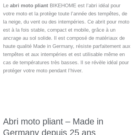
Le
abri moto pliant
BIKEHOME est l’abri idéal pour
votre moto et la protège toute l’année des tempêtes, de
la neige, du vent ou des intempéries. Ce abrit pour moto
est à la fois stable, compact et mobile, grâce à un
ancrage au sol solide. Il est composé de matériaux de
haute qualité Made in Germany, résiste parfaitement aux
tempêtes et aux intempéries et est utilisable même en
cas de températures très basses. Il se révèle idéal pour
protéger votre moto pendant l’hiver.
Abri moto pliant – Made in
Germany depuis 25 ans