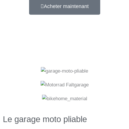
Acheter maintenant
Le garage moto pliable