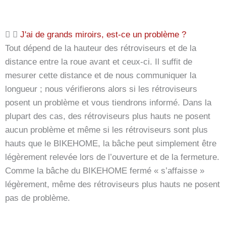
J'ai de grands miroirs, est-ce un problème ?
Tout dépend de la hauteur des rétroviseurs et de la
distance entre la roue avant et ceux-ci. Il suffit de
mesurer cette distance et de nous communiquer la
longueur ; nous vérifierons alors si les rétroviseurs
posent un problème et vous tiendrons informé. Dans la
plupart des cas, des rétroviseurs plus hauts ne posent
aucun problème et même si les rétroviseurs sont plus
hauts que le BIKEHOME, la bâche peut simplement être
légèrement relevée lors de l’ouverture et de la fermeture.
Comme la bâche du BIKEHOME fermé « s’affaisse »
légèrement, même des rétroviseurs plus hauts ne posent
pas de problème.