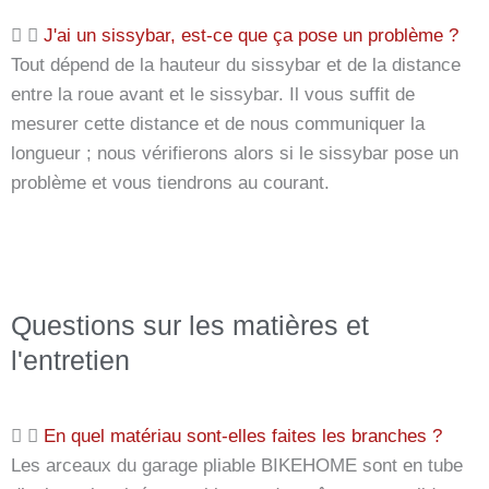
J'ai un sissybar, est-ce que ça pose un problème ?
Tout dépend de la hauteur du sissybar et de la distance
entre la roue avant et le sissybar. Il vous suffit de
mesurer cette distance et de nous communiquer la
longueur ; nous vérifierons alors si le sissybar pose un
problème et vous tiendrons au courant.
Questions sur les matières et
l'entretien
En quel matériau sont-elles faites les branches ?
Les arceaux du garage pliable BIKEHOME sont en tube