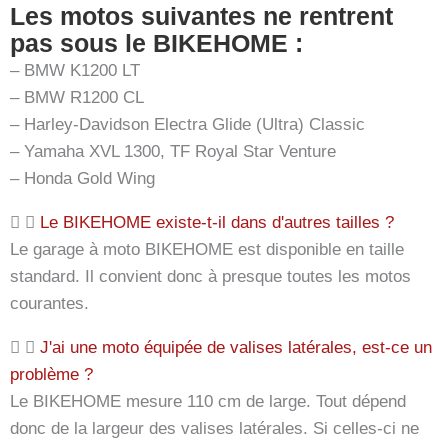
Les motos suivantes ne rentrent
pas sous le BIKEHOME :
– BMW K1200 LT
– BMW R1200 CL
– Harley-Davidson Electra Glide (Ultra) Classic
– Yamaha XVL 1300, TF Royal Star Venture
– Honda Gold Wing
Le BIKEHOME existe-t-il dans d'autres tailles ?
Le garage à moto BIKEHOME est disponible en taille
standard. Il convient donc à presque toutes les motos
courantes.
J'ai une moto équipée de valises latérales, est-ce un
problème ?
Le BIKEHOME mesure 110 cm de large. Tout dépend
donc de la largeur des valises latérales. Si celles-ci ne