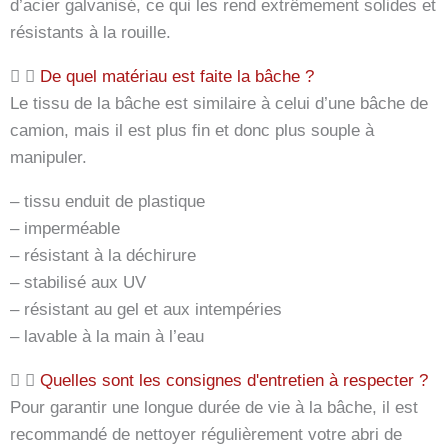
d’acier galvanisé, ce qui les rend extrêmement solides et
résistants à la rouille.
De quel matériau est faite la bâche ?
Le tissu de la bâche est similaire à celui d’une bâche de
camion, mais il est plus fin et donc plus souple à
manipuler.
– tissu enduit de plastique
– imperméable
– résistant à la déchirure
– stabilisé aux UV
– résistant au gel et aux intempéries
– lavable à la main à l’eau
Quelles sont les consignes d'entretien à respecter ?
Pour garantir une longue durée de vie à la bâche, il est
recommandé de nettoyer régulièrement votre abri de