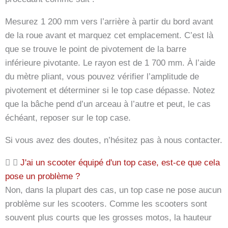
Mesurez 1 200 mm vers l’arrière à partir du bord avant
de la roue avant et marquez cet emplacement. C’est là
que se trouve le point de pivotement de la barre
inférieure pivotante. Le rayon est de 1 700 mm. À l’aide
du mètre pliant, vous pouvez vérifier l’amplitude de
pivotement et déterminer si le top case dépasse. Notez
que la bâche pend d’un arceau à l’autre et peut, le cas
échéant, reposer sur le top case.
Si vous avez des doutes, n’hésitez pas à nous contacter.
J'ai un scooter équipé d'un top case, est-ce que cela
pose un problème ?
Non, dans la plupart des cas, un top case ne pose aucun
problème sur les scooters. Comme les scooters sont
souvent plus courts que les grosses motos, la hauteur