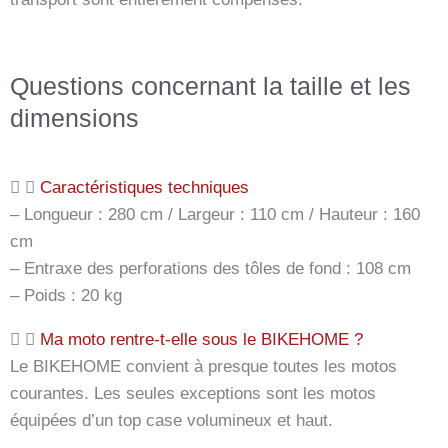
Questions concernant la taille et les
dimensions
Caractéristiques techniques
– Longueur : 280 cm / Largeur : 110 cm / Hauteur : 160
cm
– Entraxe des perforations des tôles de fond : 108 cm
– Poids : 20 kg
Ma moto rentre-t-elle sous le BIKEHOME ?
Le BIKEHOME convient à presque toutes les motos
courantes. Les seules exceptions sont les motos
équipées d’un top case volumineux et haut.