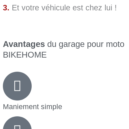
3.
Et votre véhicule est chez lui !
Avantages
du garage pour moto
BIKEHOME
Maniement simple