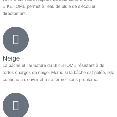
BIKEHOME permet à l'eau de pluie de s'écouler
directement.
Neige
La bâche et l'armature du BIKEHOME résistent à de
fortes charges de neige. Même si la bâche est gelée, elle
continue à s'ouvrir et à se fermer sans problème.