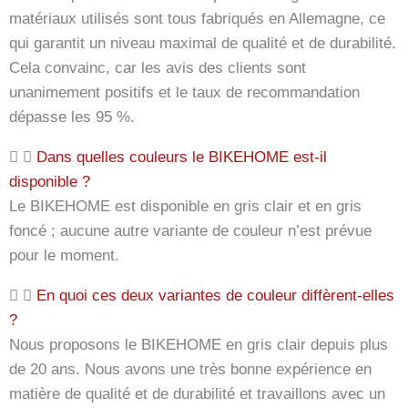
matériaux utilisés sont tous fabriqués en Allemagne, ce
qui garantit un niveau maximal de qualité et de durabilité.
Cela convainc, car les avis des clients sont
unanimement positifs et le taux de recommandation
dépasse les 95 %.
Dans quelles couleurs le BIKEHOME est-il
disponible ?
Le BIKEHOME est disponible en gris clair et en gris
foncé ; aucune autre variante de couleur n’est prévue
pour le moment.
En quoi ces deux variantes de couleur diffèrent-elles
?
Nous proposons le BIKEHOME en gris clair depuis plus
de 20 ans. Nous avons une très bonne expérience en
matière de qualité et de durabilité et travaillons avec un