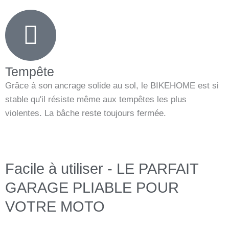
Tempête
Grâce à son ancrage solide au sol, le BIKEHOME est si
stable qu'il résiste même aux tempêtes les plus
violentes. La bâche reste toujours fermée.
Facile à utiliser - LE PARFAIT
GARAGE PLIABLE POUR
VOTRE MOTO