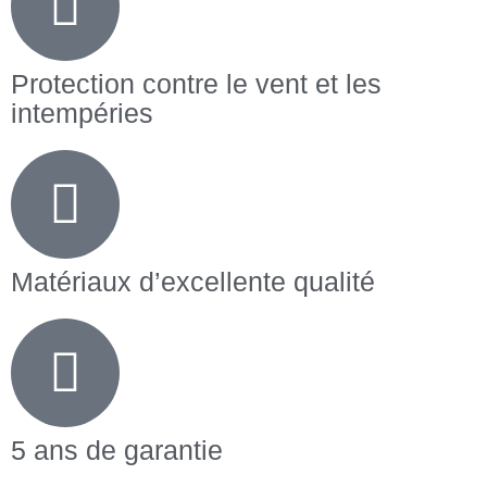
Protection contre le vent et les
intempéries
Matériaux d’excellente qualité
5 ans de garantie