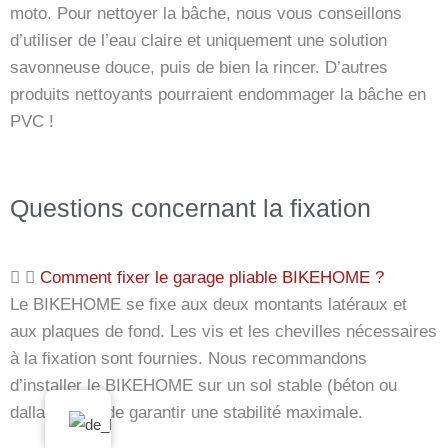
moto. Pour nettoyer la bâche, nous vous conseillons
d’utiliser de l’eau claire et uniquement une solution
savonneuse douce, puis de bien la rincer. D’autres
produits nettoyants pourraient endommager la bâche en
PVC !
Questions concernant la fixation
Comment fixer le garage pliable BIKEHOME ?
Le BIKEHOME se fixe aux deux montants latéraux et
aux plaques de fond. Les vis et les chevilles nécessaires
à la fixation sont fournies. Nous recommandons
d’installer le BIKEHOME sur un sol stable (béton ou
dallage) afin de garantir une stabilité maximale.