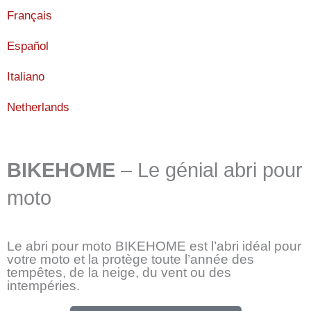
Français
Español
Italiano
Netherlands
BIKEHOME
– Le génial abri pour
moto
Le abri pour moto BIKEHOME est l’abri idéal pour
votre moto et la protège toute l’année des
tempêtes, de la neige, du vent ou des
intempéries.