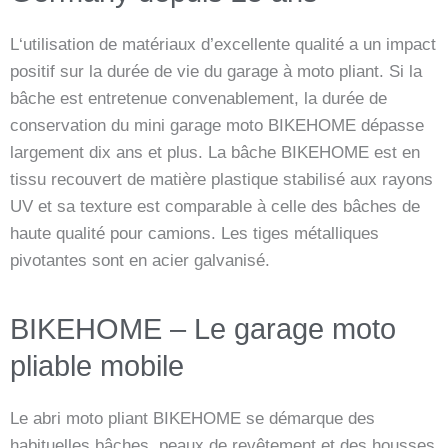
L‘utilisation de matériaux d’excellente qualité a un impact
positif sur la durée de vie du garage à moto pliant. Si la
bâche est entretenue convenablement, la durée de
conservation du mini garage moto BIKEHOME dépasse
largement dix ans et plus. La bâche BIKEHOME est en
tissu recouvert de matière plastique stabilisé aux rayons
UV et sa texture est comparable à celle des bâches de
haute qualité pour camions. Les tiges métalliques
pivotantes sont en acier galvanisé.
BIKEHOME – Le garage moto
pliable mobile
Le abri moto pliant BIKEHOME se démarque des
habituelles bâches, peaux de revêtement et des housses