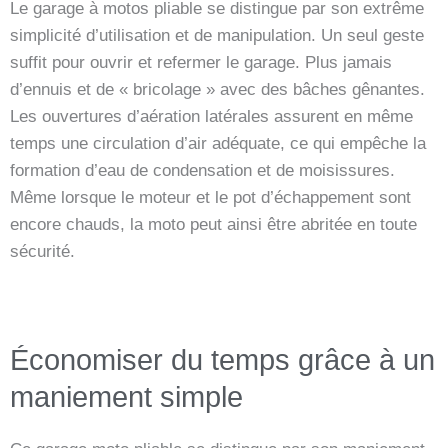
Le garage à motos pliable se distingue par son extrême
simplicité d’utilisation et de manipulation. Un seul geste
suffit pour ouvrir et refermer le garage. Plus jamais
d’ennuis et de « bricolage » avec des bâches gênantes.
Les ouvertures d’aération latérales assurent en même
temps une circulation d’air adéquate, ce qui empêche la
formation d’eau de condensation et de moisissures.
Même lorsque le moteur et le pot d’échappement sont
encore chauds, la moto peut ainsi être abritée en toute
sécurité.
Économiser du temps grâce à un
maniement simple