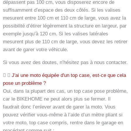
dépassent pas 100 cm, vous disposerez encore de
suffisamment d’espace des deux côtés. Si les valises
mesurent entre 100 cm et 110 cm de large, vous avez la
possibilité d’étirer légèrement la structure en largeur, par
exemple jusqu’à 120 cm. Si les valises latérales
mesurent plus de 110 cm de large, vous devez les retirer
avant de garer votre véhicule.
Si vous avez des doutes, n’hésitez pas à nous contacter.
J'ai une moto équipée d'un top case, est-ce que cela
pose un problème ?
Oui, dans la plupart des cas, un top case pose problème,
car le BIKEHOME ne peut alors plus se fermer. Il
faudrait donc l’enlever avant de garer la moto. Vous
pouvez vérifier vous-même à l’aide d’un mètre pliant si
votre moto, top case compris, rentre dans le garage en
procédant comme suit :