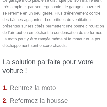
Ce garage moto pliable se distinque par son maniement
très simple et par son ergonomie : le garage s’ouvre et
se referme en un seul geste. Plus d’énervement contre
des bâches agaçantes. Les orifices de ventilation
présentes sur les côtés permettent une bonne circulation
de l’air tout en empêchant la condensation de se former.
La moto peut y être rangée même si le moteur et le pot
d’échappement sont encore chauds.
La solution parfaite pour votre
voiture !
1.
Rentrez la moto
2
. Refermez la housse