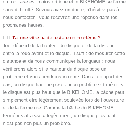
du top case est moins critique et le BIKEHOME se ferme
sans difficulté. Si vous avez un doute, n’hésitez pas à
nous contacter : vous recevrez une réponse dans les
prochaines heures.
J'ai une vitre haute, est-ce un problème ?
Tout dépend de la hauteur du disque et de la distance
entre la roue avant et le disque. Il suffit de mesurer cette
distance et de nous communiquer la longueur ; nous
vérifierons alors si la hauteur du disque pose un
problème et vous tiendrons informé. Dans la plupart des
cas, un disque haut ne pose aucun problème et même si
le disque est plus haut que le BIKEHOME, la bâche peut
simplement être légèrement soulevée lors de l’ouverture
et de la fermeture. Comme la bâche du BIKEHOME
fermé « s’affaisse » légèrement, un disque plus haut
n’est pas non plus un problème.