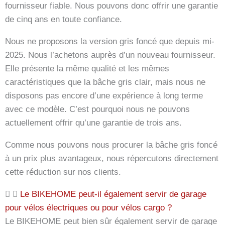
fournisseur fiable. Nous pouvons donc offrir une garantie
de cinq ans en toute confiance.
Nous ne proposons la version gris foncé que depuis mi-
2025. Nous l’achetons auprès d’un nouveau fournisseur.
Elle présente la même qualité et les mêmes
caractéristiques que la bâche gris clair, mais nous ne
disposons pas encore d’une expérience à long terme
avec ce modèle. C’est pourquoi nous ne pouvons
actuellement offrir qu’une garantie de trois ans.
Comme nous pouvons nous procurer la bâche gris foncé
à un prix plus avantageux, nous répercutons directement
cette réduction sur nos clients.
Le BIKEHOME peut-il également servir de garage
pour vélos électriques ou pour vélos cargo ?
Le BIKEHOME peut bien sûr également servir de garage