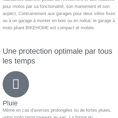
pour motos par sa fonctionalité, son maniement et son
aspect. Contrairement aux garages pour deux vélos fixes
ou à un garage à monter en bois ou en métal, le garage à
moto pliant BIKEHOME est compact et mobile.
Une protection optimale par tous
les temps
Pluie
Même en cas d'averses prolongées ou de fortes pluies,
votre moto reste toujours au sec. La forme du