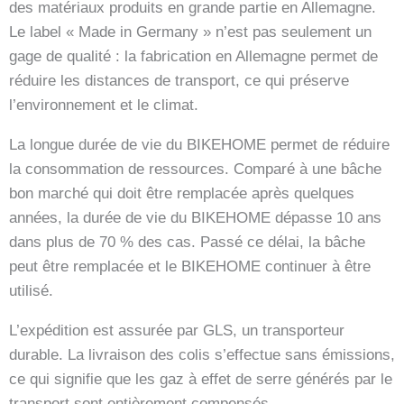
des matériaux produits en grande partie en Allemagne.
Le label « Made in Germany » n’est pas seulement un
gage de qualité : la fabrication en Allemagne permet de
réduire les distances de transport, ce qui préserve
l’environnement et le climat.
La longue durée de vie du BIKEHOME permet de réduire
la consommation de ressources. Comparé à une bâche
bon marché qui doit être remplacée après quelques
années, la durée de vie du BIKEHOME dépasse 10 ans
dans plus de 70 % des cas. Passé ce délai, la bâche
peut être remplacée et le BIKEHOME continuer à être
utilisé.
L’expédition est assurée par GLS, un transporteur
durable. La livraison des colis s’effectue sans émissions,
ce qui signifie que les gaz à effet de serre générés par le
transport sont entièrement compensés.