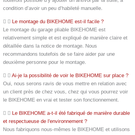
toutefois possible d’y ajouter un antivol par la suite, à
condition d’avoir un peu d’habileté manuelle.
Le montage du BIKEHOME est-il facile ?
Le montage du garage pliable BIKEHOME est
relativement simple et est expliqué de manière claire et
détaillée dans la notice de montage. Nous
recommandons toutefois de se faire aider par une
deuxième personne pour le montage.
Ai-je la possibilité de voir le BIKEHOME sur place ?
Oui, nous serons ravis de vous mettre en relation avec
un client près de chez vous, chez qui vous pourrez voir
le BIKEHOME en vrai et tester son fonctionnement.
Le BIKEHOME a-t-il été fabriqué de manière durable
et respectueuse de l'environnement ?
Nous fabriquons nous-mêmes le BIKEHOME et utilisons