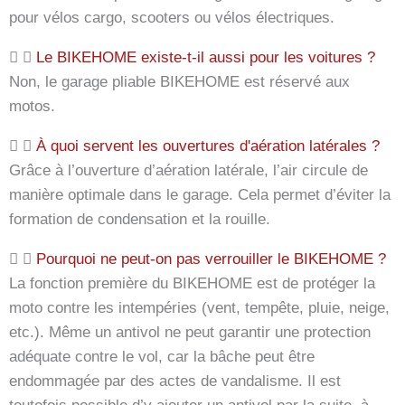
pour vélos cargo, scooters ou vélos électriques.
Le BIKEHOME existe-t-il aussi pour les voitures ?
Non, le garage pliable BIKEHOME est réservé aux
motos.
À quoi servent les ouvertures d'aération latérales ?
Grâce à l’ouverture d’aération latérale, l’air circule de
manière optimale dans le garage. Cela permet d’éviter la
formation de condensation et la rouille.
Pourquoi ne peut-on pas verrouiller le BIKEHOME ?
La fonction première du BIKEHOME est de protéger la
moto contre les intempéries (vent, tempête, pluie, neige,
etc.). Même un antivol ne peut garantir une protection
adéquate contre le vol, car la bâche peut être
endommagée par des actes de vandalisme. Il est