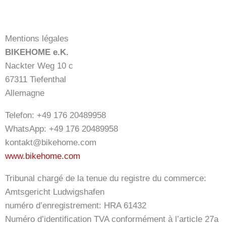
Mentions légales
BIKEHOME e.K.
Nackter Weg 10 c
67311 Tiefenthal
Allemagne
Telefon: +49 176 20489958
WhatsApp: +49 176 20489958
kontakt@bikehome.com
www.bikehome.com
Tribunal chargé de la tenue du registre du commerce:
Amtsgericht Ludwigshafen
numéro d’enregistrement: HRA 61432
Numéro d’identification TVA conformément à l’article 27a