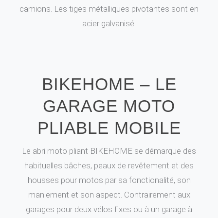
camions. Les tiges métalliques pivotantes sont en
acier galvanisé.
BIKEHOME – LE
GARAGE MOTO
PLIABLE MOBILE
Le abri moto pliant BIKEHOME se démarque des
habituelles bâches, peaux de revêtement et des
housses pour motos par sa fonctionalité, son
maniement et son aspect. Contrairement aux
garages pour deux vélos fixes ou à un garage à