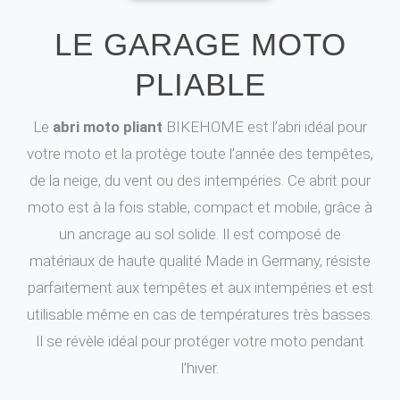
LE GARAGE MOTO
PLIABLE
Le
abri moto pliant
BIKEHOME est l’abri idéal pour
votre moto et la protège toute l’année des tempêtes,
de la neige, du vent ou des intempéries. Ce abrit pour
moto est à la fois stable, compact et mobile, grâce à
un ancrage au sol solide. Il est composé de
matériaux de haute qualité Made in Germany, résiste
parfaitement aux tempêtes et aux intempéries et est
utilisable même en cas de températures très basses.
Il se révèle idéal pour protéger votre moto pendant
l’hiver.