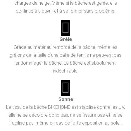
charges de neige. Même si la bâche est gelée, elle
continue à s'ouvrir et à se fermer sans problème.
Grêle
Grâce au matériau renforcé de la bâche, même les
grêlons de la taille d'une balle de tennis ne peuvent pas
endommager la bâche. La bâche est absolument
indéchirable.
Sonne
Le tissu de la bâche BIKEHOME est stabilisé contre les UV,
elle ne se décolore donc pas, ne se fissure pas et ne se
fragilise pas, même en cas de forte exposition au soleil.