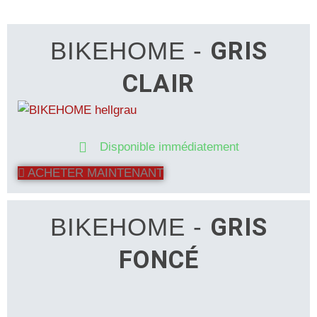
BIKEHOME -
GRIS
CLAIR
Disponible immédiatement
ACHETER MAINTENANT
BIKEHOME -
GRIS
FONCÉ