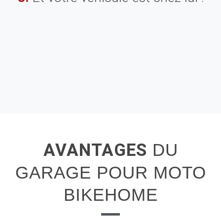
AVANTAGES
DU
GARAGE POUR MOTO
BIKEHOME