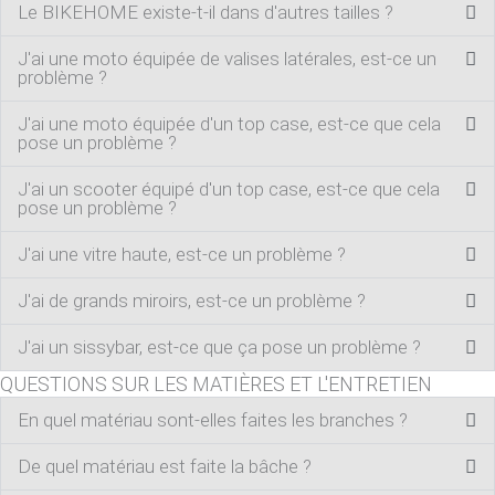
Le BIKEHOME existe-t-il dans d'autres tailles ?
J'ai une moto équipée de valises latérales, est-ce un
problème ?
J'ai une moto équipée d'un top case, est-ce que cela
pose un problème ?
J'ai un scooter équipé d'un top case, est-ce que cela
pose un problème ?
J'ai une vitre haute, est-ce un problème ?
J'ai de grands miroirs, est-ce un problème ?
J'ai un sissybar, est-ce que ça pose un problème ?
QUESTIONS SUR LES MATIÈRES ET L'ENTRETIEN
En quel matériau sont-elles faites les branches ?
De quel matériau est faite la bâche ?