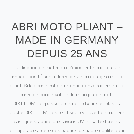
ABRI MOTO PLIANT –
MADE IN GERMANY
DEPUIS 25 ANS
L‘utilisation de matériaux d’excellente qualité a un
impact positif sur la durée de vie du garage à moto
pliant. Si la bâche est entretenue convenablement, la
durée de conservation du mini garage moto
BIKEHOME dépasse largement dix ans et plus. La
bâche BIKEHOME est en tissu recouvert de matière
plastique stabilisé aux rayons UV et sa texture est
comparable à celle des bâches de haute qualité pour