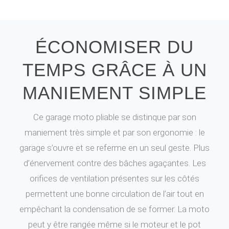
chauds, la moto peut ainsi être abritée en toute sécurité.
ÉCONOMISER DU
TEMPS GRÂCE À UN
MANIEMENT SIMPLE
Ce garage moto pliable se distinque par son
maniement très simple et par son ergonomie : le
garage s’ouvre et se referme en un seul geste. Plus
d’énervement contre des bâches agaçantes. Les
orifices de ventilation présentes sur les côtés
permettent une bonne circulation de l’air tout en
empêchant la condensation de se former. La moto
peut y être rangée même si le moteur et le pot