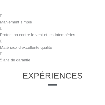
Maniement simple
Protection contre le vent et les intempéries
Matériaux d’excellente qualité
5 ans de garantie
EXPÉRIENCES