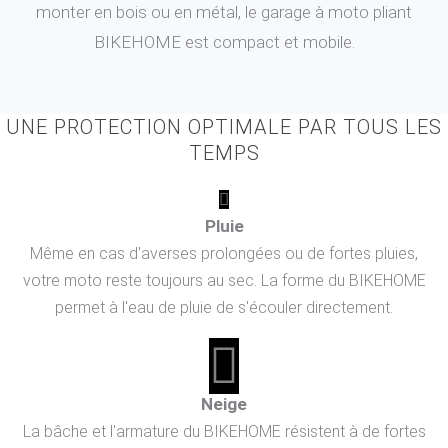
monter en bois ou en métal, le garage à moto pliant
BIKEHOME est compact et mobile.
UNE PROTECTION OPTIMALE PAR TOUS LES
TEMPS
Pluie
Même en cas d'averses prolongées ou de fortes pluies,
votre moto reste toujours au sec. La forme du BIKEHOME
permet à l'eau de pluie de s'écouler directement.
Neige
La bâche et l'armature du BIKEHOME résistent à de fortes