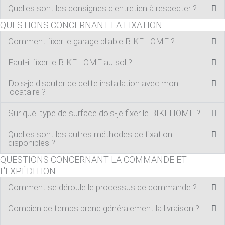
Quelles sont les consignes d'entretien à respecter ?
QUESTIONS CONCERNANT LA FIXATION
Comment fixer le garage pliable BIKEHOME ?
Faut-il fixer le BIKEHOME au sol ?
Dois-je discuter de cette installation avec mon
locataire ?
Sur quel type de surface dois-je fixer le BIKEHOME ?
Quelles sont les autres méthodes de fixation
disponibles ?
QUESTIONS CONCERNANT LA COMMANDE ET
L'EXPÉDITION
Comment se déroule le processus de commande ?
Combien de temps prend généralement la livraison ?