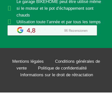
Le garage BIKEHOME peut être utilisé même
si le moteur et le pot d’échappement sont
chauds
Utilisation toute l’année et par tous les temps
4,8
96 Rezensionen
Mentions légales
Conditions générales de
vente
Politique de confidentialité
Informations sur le droit de rétractation