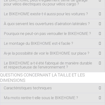
Le BIKEHOME peut-il également servir de garage
pour vélos électriques ou pour vélos cargo ?
Le BIKEHOME existe-t-il aussi pour les voitures ?
À quoi servent les ouvertures d'aération latérales ?
Pourquoi ne peut-on pas verrouiller le BIKEHOME ?
Le montage du BIKEHOME est-il facile ?
Ai-je la possibilité de voir le BIKEHOME sur place ?
Le BIKEHOME a-t-il été fabriqué de manière durable
et respectueuse de l'environnement ?
QUESTIONS CONCERNANT LA TAILLE ET LES
DIMENSIONS
Caractéristiques techniques
Ma moto rentre-t-elle sous le BIKEHOME ?