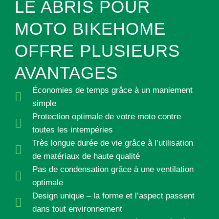
LE ABRIS POUR
MOTO BIKEHOME
OFFRE PLUSIEURS
AVANTAGES
Économies de temps grâce à un maniement
simple
Protection optimale de votre moto contre
toutes les intempéries
Très longue durée de vie grâce à l’utilisation
de matériaux de haute qualité
Pas de condensation grâce à une ventilation
optimale
Design unique – la forme et l’aspect passent
dans tout environnement