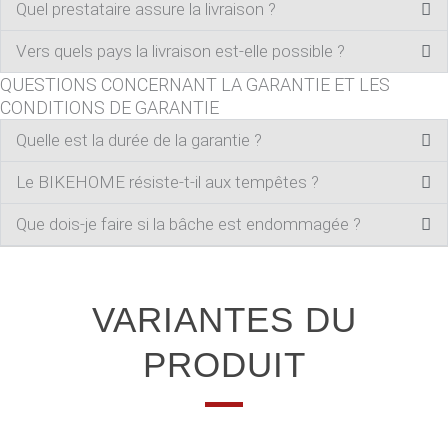
Quel prestataire assure la livraison ?
Vers quels pays la livraison est-elle possible ?
QUESTIONS CONCERNANT LA GARANTIE ET LES
CONDITIONS DE GARANTIE
Quelle est la durée de la garantie ?
Le BIKEHOME résiste-t-il aux tempêtes ?
Que dois-je faire si la bâche est endommagée ?
VARIANTES DU
PRODUIT