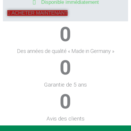
Disponible immédiatement
ACHETER MAINTENANT
0
Des années de qualité « Made in Germany »
0
Garantie de 5 ans
0
Avis des clients