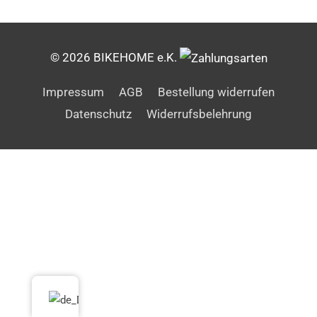
© 2026 BIKEHOME e.K.
Impressum
AGB
Bestellung widerrufen
Datenschutz
Widerrufsbelehrung