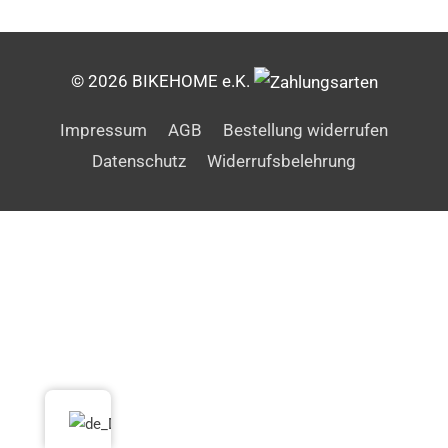
© 2026 BIKEHOME e.K.
Impressum
AGB
Bestellung widerrufen
Datenschutz
Widerrufsbelehrung