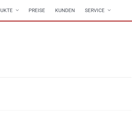
UKTE
PREISE
KUNDEN
SERVICE