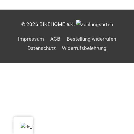
© 2026 BIKEHOME e.K.
Impressum
AGB
Bestellung widerrufen
Datenschutz
Widerrufsbelehrung