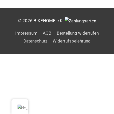
© 2026 BIKEHOME e.K.
Impressum
AGB
Bestellung widerrufen
Datenschutz
Widerrufsbelehrung