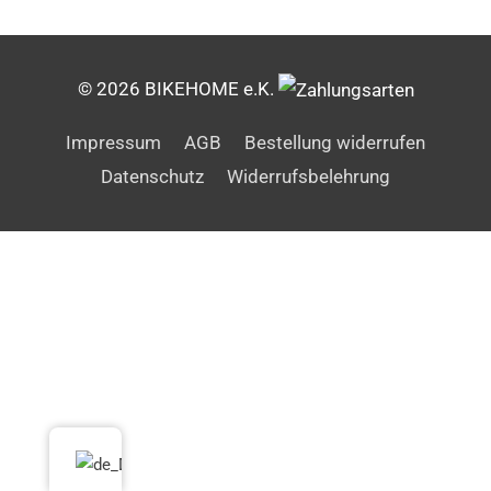
© 2026 BIKEHOME e.K.
Impressum
AGB
Bestellung widerrufen
Datenschutz
Widerrufsbelehrung