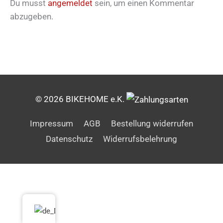
Du musst
angemeldet
sein, um einen Kommentar
abzugeben.
© 2026 BIKEHOME e.K.
Impressum
AGB
Bestellung widerrufen
Datenschutz
Widerrufsbelehrung