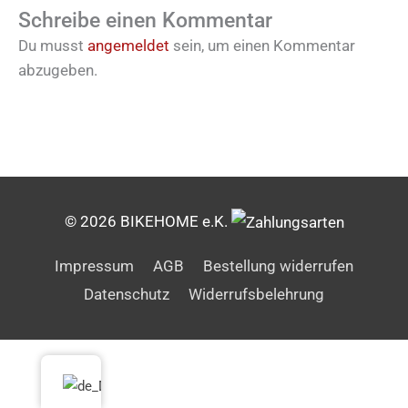
Schreibe einen Kommentar
Du musst
angemeldet
sein, um einen Kommentar
abzugeben.
© 2026 BIKEHOME e.K.
Impressum
AGB
Bestellung widerrufen
Datenschutz
Widerrufsbelehrung