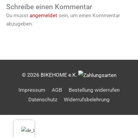
Schreibe einen Kommentar
Du musst
angemeldet
sein, um einen Kommentar
abzugeben.
© 2026 BIKEHOME e.K.
Impressum
AGB
Bestellung widerrufen
Datenschutz
Widerrufsbelehrung