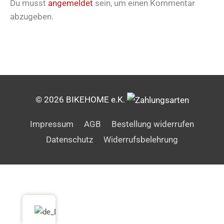
Du musst
angemeldet
sein, um einen Kommentar
abzugeben.
© 2026 BIKEHOME e.K.
Impressum
AGB
Bestellung widerrufen
Datenschutz
Widerrufsbelehrung