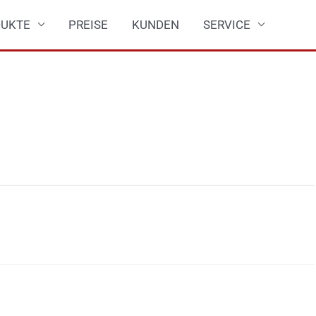
UKTE
PREISE
KUNDEN
SERVICE