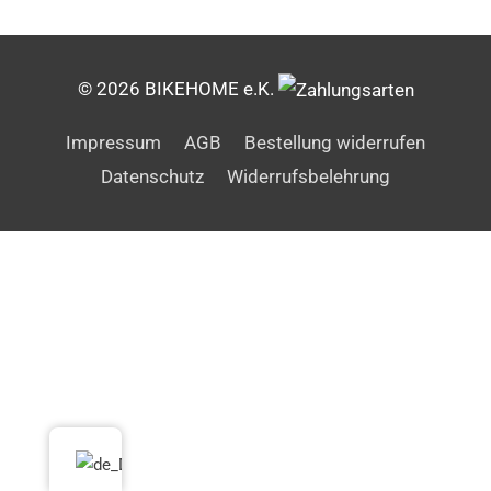
© 2026 BIKEHOME e.K.
Impressum
AGB
Bestellung widerrufen
Datenschutz
Widerrufsbelehrung