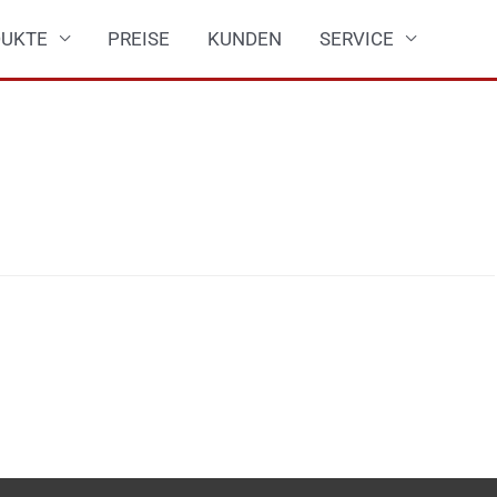
UKTE
PREISE
KUNDEN
SERVICE