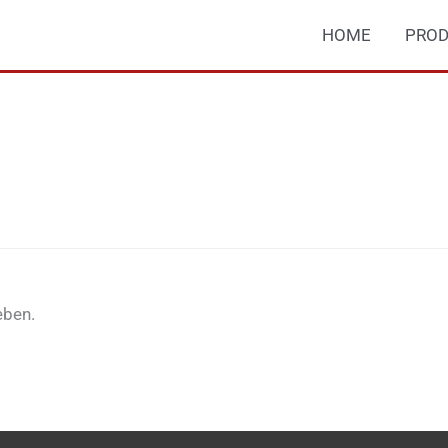
HOME
PROD
eben.