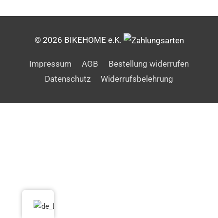
© 2026 BIKEHOME e.K.
Impressum
AGB
Bestellung widerrufen
Datenschutz
Widerrufsbelehrung