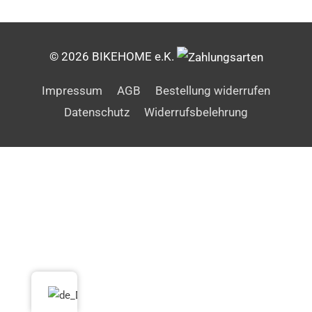
© 2026 BIKEHOME e.K.
Impressum
AGB
Bestellung widerrufen
Datenschutz
Widerrufsbelehrung