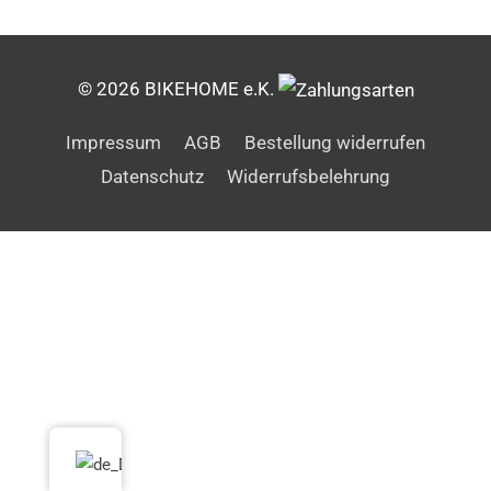
© 2026 BIKEHOME e.K.
Impressum
AGB
Bestellung widerrufen
Datenschutz
Widerrufsbelehrung