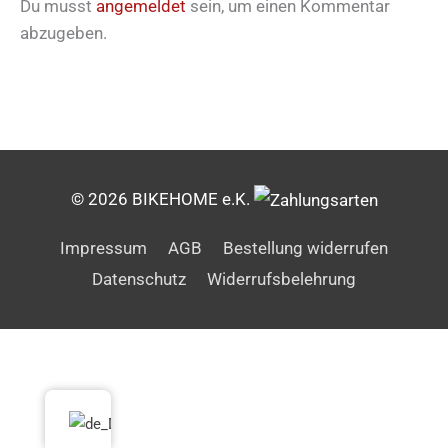
Du musst
angemeldet
sein, um einen Kommentar
abzugeben.
© 2026 BIKEHOME e.K.
Impressum
AGB
Bestellung widerrufen
Datenschutz
Widerrufsbelehrung