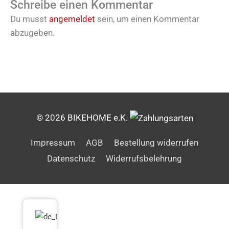
Schreibe einen Kommentar
Du musst
angemeldet
sein, um einen Kommentar
abzugeben.
© 2026 BIKEHOME e.K.
Impressum
AGB
Bestellung widerrufen
Datenschutz
Widerrufsbelehrung