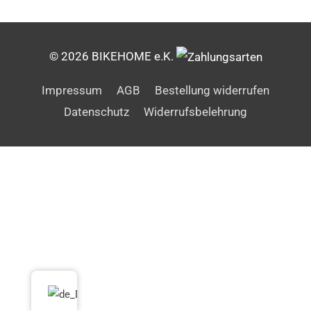
© 2026 BIKEHOME e.K.
Impressum
AGB
Bestellung widerrufen
Datenschutz
Widerrufsbelehrung