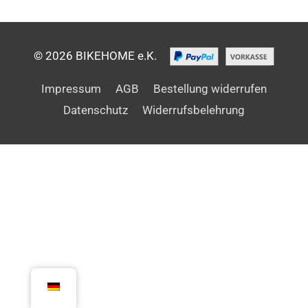
© 2026 BIKEHOME e.K.
Impressum
AGB
Bestellung widerrufen
Datenschutz
Widerrufsbelehrung