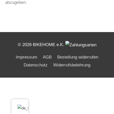
abzugeben.
© 2026 BIKEHOME e.K.
Impressum
AGB
Bestellung widerrufen
Datenschutz
Widerrufsbelehrung