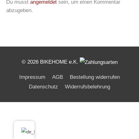
Du musst
angemeldet
sein, um einen Kommentar
abzugeben.
© 2026 BIKEHOME e.K.
Impressum
AGB
Bestellung widerrufen
Datenschutz
Widerrufsbelehrung