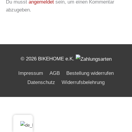
Du musst
angemeldet
sein, um einen Kommentar
abzugeben.
© 2026 BIKEHOME e.K.
Impressum
AGB
Bestellung widerrufen
Datenschutz
Widerrufsbelehrung