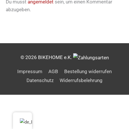
Du musst
angemeldet
sein, um einen Kommentar
abzugeben.
© 2026 BIKEHOME e.K.
Impressum
AGB
Bestellung widerrufen
Datenschutz
Widerrufsbelehrung