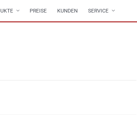
UKTE
PREISE
KUNDEN
SERVICE