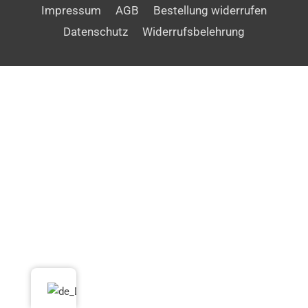
Impressum
AGB
Bestellung widerrufen
Datenschutz
Widerrufsbelehrung