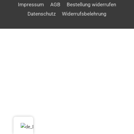
Impressum
AGB
Bestellung widerrufen
Datenschutz
Widerrufsbelehrung