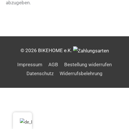
abzugeben.
© 2026 BIKEHOME e.K.
Impressum
AGB
Bestellung widerrufen
Datenschutz
Widerrufsbelehrung