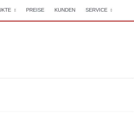
UKTE
PREISE
KUNDEN
SERVICE