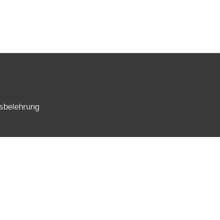
sbelehrung