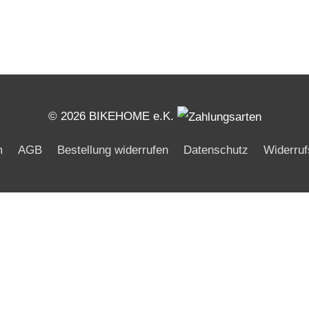
© 2026 BIKEHOME e.K.
m
AGB
Bestellung widerrufen
Datenschutz
Widerruf