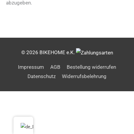
abzugeben.
© 2026 BIKEHOME e.K.
Impressum
AGB
Bestellung widerrufen
Datenschutz
Widerrufsbelehrung