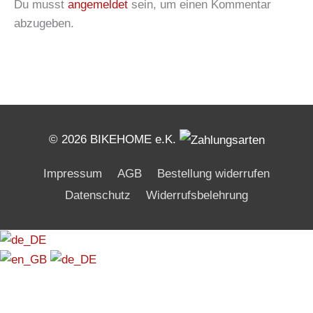
Du musst
angemeldet
sein, um einen Kommentar
abzugeben.
© 2026 BIKEHOME e.K.
Impressum
AGB
Bestellung widerrufen
Datenschutz
Widerrufsbelehrung