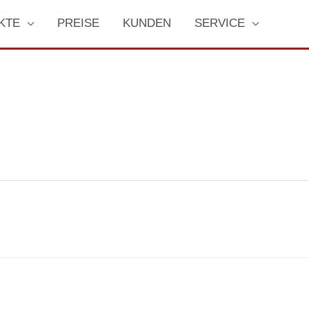
KTE
PREISE
KUNDEN
SERVICE