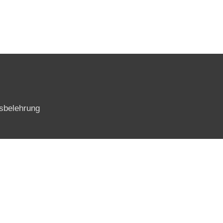
sbelehrung