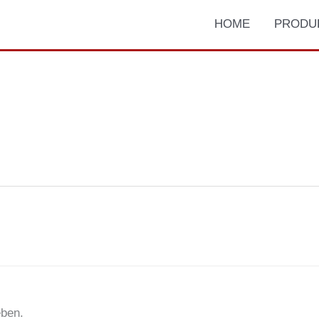
HOME
PRODU
ben.