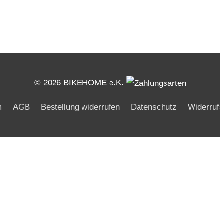
© 2026 BIKEHOME e.K.
m
AGB
Bestellung widerrufen
Datenschutz
Widerruf