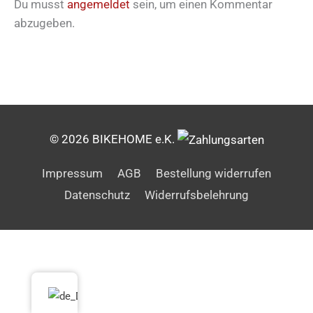
Du musst
angemeldet
sein, um einen Kommentar
abzugeben.
© 2026 BIKEHOME e.K.
Impressum
AGB
Bestellung widerrufen
Datenschutz
Widerrufsbelehrung