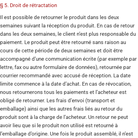
§ 5. Droit de rétractation
Il est possible de retourner le produit dans les deux
semaines suivant la réception du produit. En cas de retour
dans les deux semaines, le client n’est plus responsable du
paiement. Le produit peut être retourné sans raison au
cours de cette période de deux semaines et doit être
accompagné d’une communication écrite (par exemple par
lettre, fax ou autre formulaire de données), retournée par
courrier recommandé avec accusé de réception. La date
limite commence à la date d’achat. En cas de révocation,
nous retournerons tous les paiements et l’acheteur est
obligé de retourner. Les frais d’envoi (transport et
emballage) ainsi que les autres frais liés au retour du
produit sont à la charge de l’acheteur. Un retour ne peut
avoir lieu que si le produit non utilisé est retourné à
l’emballage d’origine. Une fois le produit assemblé, il n’est