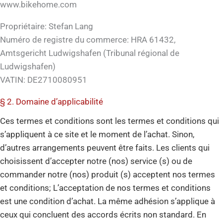
www.bikehome.com
Propriétaire: Stefan Lang
Numéro de registre du commerce: HRA 61432,
Amtsgericht Ludwigshafen (Tribunal régional de
Ludwigshafen)
VATIN: DE2710080951
§ 2. Domaine d’applicabilité
Ces termes et conditions sont les termes et conditions qui
s’appliquent à ce site et le moment de l’achat. Sinon,
d’autres arrangements peuvent être faits. Les clients qui
choisissent d’accepter notre (nos) service (s) ou de
commander notre (nos) produit (s) acceptent nos termes
et conditions; L’acceptation de nos termes et conditions
est une condition d’achat. La même adhésion s’applique à
ceux qui concluent des accords écrits non standard. En