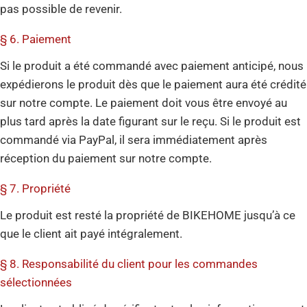
pas possible de revenir.
§ 6. Paiement
Si le produit a été commandé avec paiement anticipé, nous
expédierons le produit dès que le paiement aura été crédité
sur notre compte. Le paiement doit vous être envoyé au
plus tard après la date figurant sur le reçu. Si le produit est
commandé via PayPal, il sera immédiatement après
réception du paiement sur notre compte.
§ 7. Propriété
Le produit est resté la propriété de BIKEHOME jusqu’à ce
que le client ait payé intégralement.
§ 8. Responsabilité du client pour les commandes
sélectionnées