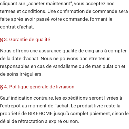
cliquant sur „acheter maintenant“, vous acceptez nos
termes et conditions. Une confirmation de commande sera
faite après avoir passé votre commande, formant le
contrat d’achat.
§ 3. Garantie de qualité
Nous offrons une assurance qualité de cinq ans à compter
de la date d’achat. Nous ne pouvons pas être tenus
responsables en cas de vandalisme ou de manipulation et
de soins irréguliers.
§ 4. Politique générale de livraison
Sauf indication contraire, les expéditions seront livrées à
l’entrepôt au moment de l’achat. Le produit livré reste la
propriété de BIKEHOME jusqu’à complet paiement, sinon le
délai de rétractation a expiré ou non.