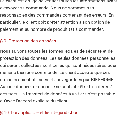
Le client est obligé de vérifier toutes les informations avant
d’envoyer sa commande. Nous ne sommes pas
responsables des commandes contenant des erreurs. En
particulier, le client doit prêter attention à son option de
paiement et au nombre de produit (s) à commander.
§ 9. Protection des données
Nous suivons toutes les formes légales de sécurité et de
protection des données. Les seules données personnelles
qui seront collectées sont celles qui sont nécessaires pour
mener à bien une commande. Le client accepte que ces
données soient utilisées et sauvegardées par BIKEHOME.
Aucune donnée personnelle ne souhaite être transférée à
des tiers. Un transfert de données à un tiers n’est possible
qu’avec l’accord explicite du client.
§ 10. Loi applicable et lieu de juridiction